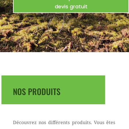
devis gratuit
NOS PRODUITS
Découvrez nos différents produits. Vous êtes