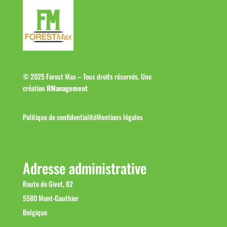
© 2025 Forest Max – Tous droits réservés. Une
création
RManagement
Politique de confidentialité
Mentions légales
Adresse administrative
Route de Givet, 82
5580 Mont-Gauthier
Belgique