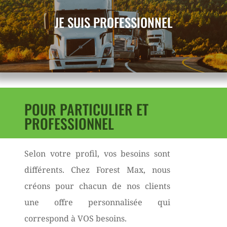
JE SUIS PROFESSIONNEL
POUR PARTICULIER ET
PROFESSIONNEL
Selon votre profil, vos besoins sont
différents. Chez Forest Max, nous
créons pour chacun de nos clients
une offre personnalisée qui
correspond à VOS besoins.