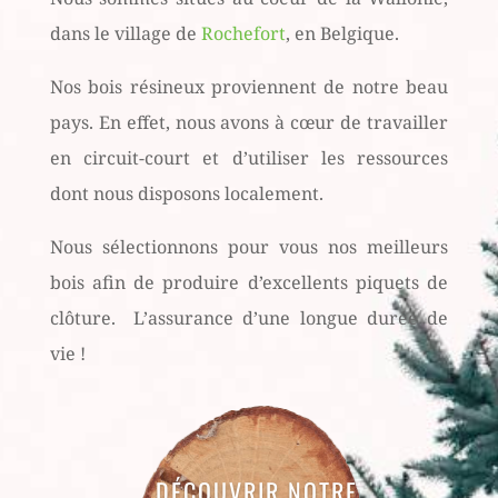
dans le village de
Rochefort
, en Belgique.
Nos bois résineux proviennent de notre beau
pays. En effet, nous avons à cœur de travailler
en circuit-court et d’utiliser les ressources
dont nous disposons localement.
Nous sélectionnons pour vous nos meilleurs
bois afin de produire d’excellents piquets de
clôture. L’assurance d’une longue durée de
vie !
DÉCOUVRIR NOTRE