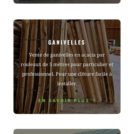
GANIVELLES
Vente de ganivelles en acacia par
rouleaux de 5 mètres pour particulier et
professionnel. Pour une clôture facile à
installer.
EN SAVOIR PLUS