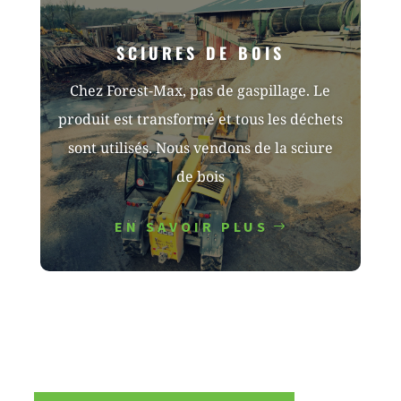
SCIURES DE BOIS
Chez Forest-Max, pas de gaspillage. Le
produit est transformé et tous les déchets
sont utilisés. Nous vendons de la sciure
de bois
EN SAVOIR PLUS