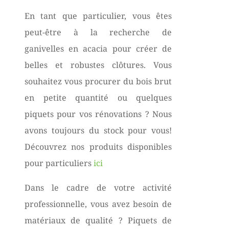
En tant que particulier, vous êtes
peut-être à la recherche de
ganivelles en acacia pour créer de
belles et robustes clôtures. Vous
souhaitez vous procurer du bois brut
en petite quantité ou quelques
piquets pour vos rénovations ? Nous
avons toujours du stock pour vous!
Découvrez nos produits disponibles
pour particuliers
ici
Dans le cadre de votre activité
professionnelle, vous avez besoin de
matériaux de qualité ? Piquets de