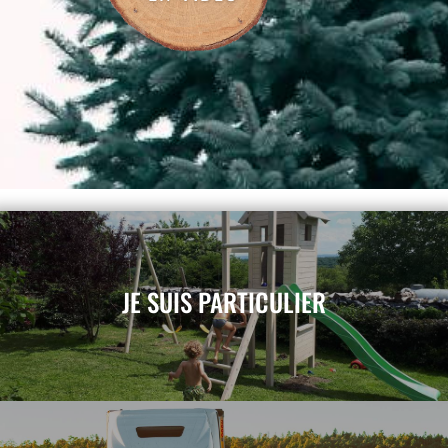
JE SUIS PARTICULIER