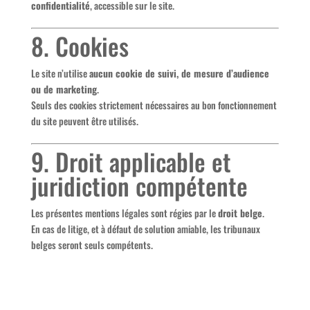
confidentialité
, accessible sur le site.
8. Cookies
Le site n’utilise
aucun cookie de suivi, de mesure d’audience
ou de marketing
.
Seuls des cookies strictement nécessaires au bon fonctionnement
du site peuvent être utilisés.
9. Droit applicable et
juridiction compétente
Les présentes mentions légales sont régies par le
droit belge
.
En cas de litige, et à défaut de solution amiable, les tribunaux
belges seront seuls compétents.