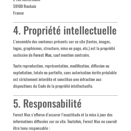
59100 Roubaix
France
4. Propriété intellectuelle
L’ensemble des contenus présents sur ce site (textes, images,
logos, graphismes, structure, mise en page, etc.) est la propriété
exclusive de
Forest Max
, sauf mention contraire.
Toute reproduction, représentation, modification, diffusion ou
exploitation, totale ou partielle, sans autorisation écrite préalable
est strictement interdite et constitue une infraction aux
dispositions du Code de la propriété intellectuelle.
5. Responsabilité
Forest Max s’efforce d’assurer l’exactitude et la mise à jour des
informations diffusées sur ce site. Toutefois, Forest Max ne saurait
être tenu responsable :