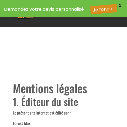
X
Demandez votre devis personnalisé
Je fonce !
Mentions légales
1. Éditeur du site
Le présent site internet est édité par :
Forest Max