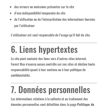
des erreurs ou omissions présentes sur le site
d’une indisponibilité temporaire du site
de l’utilisation ou de l’interprétation des informations fournies
par l’utilisateur
L’utilisateur est seul responsable de l’usage qu’il fait du site.
6. Liens hypertextes
Le site peut contenir des liens vers d’autres sites internet.
Forest Max n’exerce aucun contrôle sur ces sites et décline toute
responsabilité quant à leur contenu ou à leur politique de
confidentialité.
7. Données personnelles
Les informations relatives à la collecte et au traitement des
données personnelles sont détaillées dans la page
Politique de