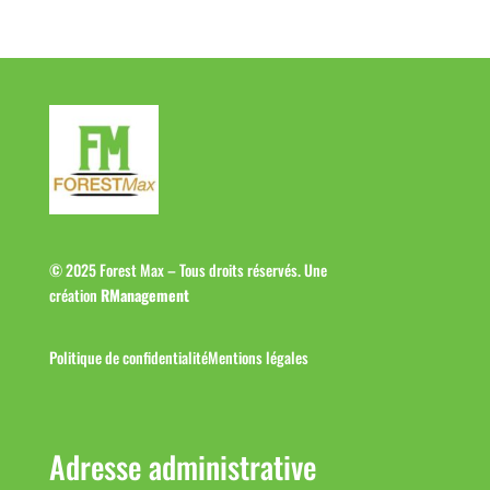
© 2025 Forest Max – Tous droits réservés. Une
création
RManagement
Politique de confidentialité
Mentions légales
Adresse administrative